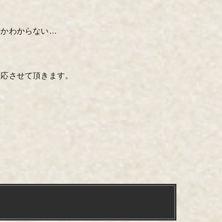
いかわからない…
対応させて頂きます。