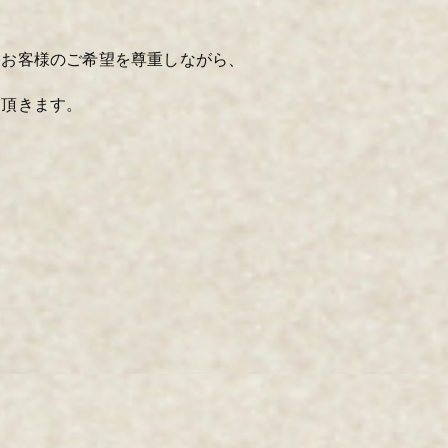
、お客様のご希望を尊重しながら、
て頂きます。
。