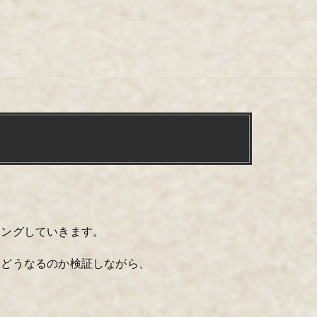
ニングしていきます。
はどうなるのか検証しながら、