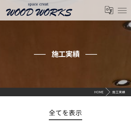
施工実績
HOME
施工実績
全てを表示