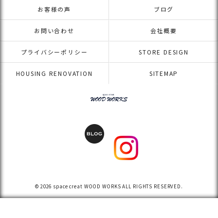
お客様の声
ブログ
お問い合わせ
会社概要
プライバシーポリシー
STORE DESIGN
HOUSING RENOVATION
SITEMAP
© 2026 space creat WOOD WORKS ALL RIGHTS RESERVED.