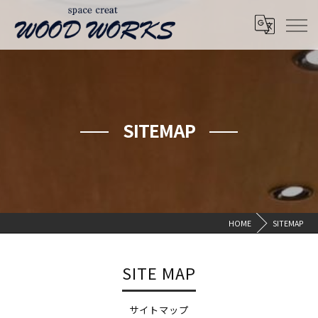
SITEMAP
HOME
SITEMAP
SITE MAP
サイトマップ