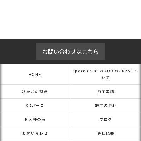
お問い合わせはこちら
space creat WOOD WORKSにつ
HOME
いて
私たちの理念
施工実績
3Dパース
施工の流れ
お客様の声
ブログ
お問い合わせ
会社概要