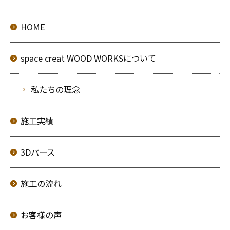
HOME
space creat WOOD WORKSについて
私たちの理念
施工実績
3Dパース
施工の流れ
お客様の声