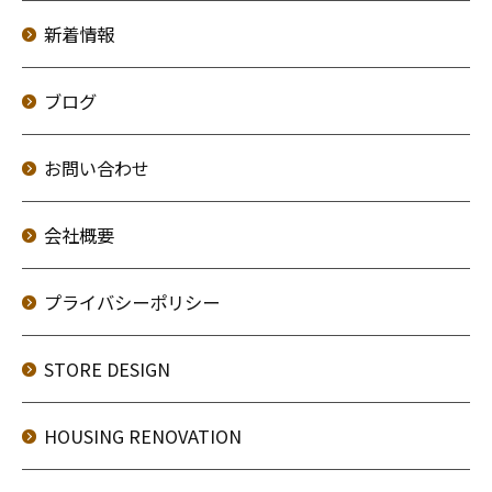
新着情報
ブログ
お問い合わせ
会社概要
プライバシーポリシー
STORE DESIGN
HOUSING RENOVATION