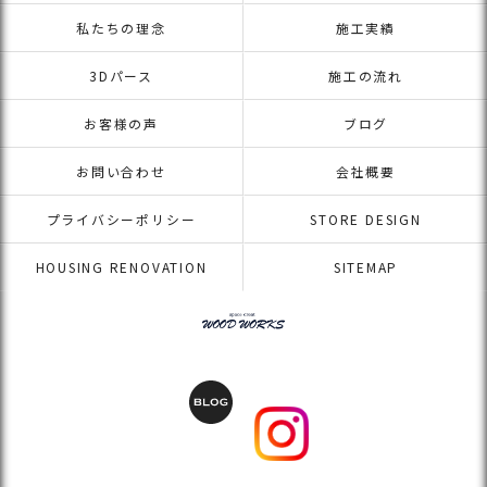
私たちの理念
施工実績
3Dパース
施工の流れ
お客様の声
ブログ
お問い合わせ
会社概要
プライバシーポリシー
STORE DESIGN
HOUSING RENOVATION
SITEMAP