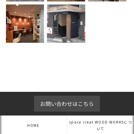
お問い合わせはこちら
space creat WOOD WORKSにつ
HOME
いて