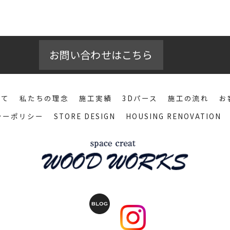
お問い合わせはこちら
いて
私たちの理念
施工実績
3Dパース
施工の流れ
お
シーポリシー
STORE DESIGN
HOUSING RENOVATION