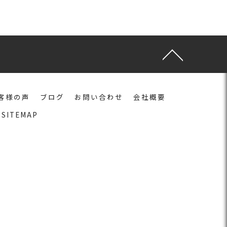
客様の声
ブログ
お問い合わせ
会社概要
SITEMAP