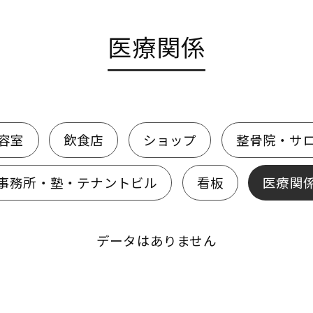
医療関係
容室
飲食店
ショップ
整骨院・サ
事務所・塾・テナントビル
看板
医療関
データはありません