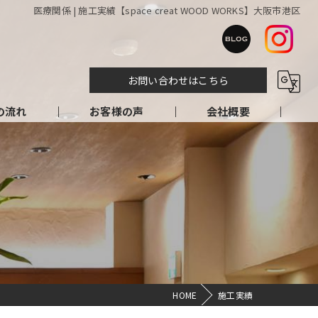
医療関係 | 施工実績【space creat WOOD WORKS】大阪市港区
お問い合わせはこちら
の流れ
お客様の声
会社概要
HOME
施工実績