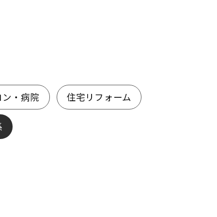
ロン・病院
住宅リフォーム
係