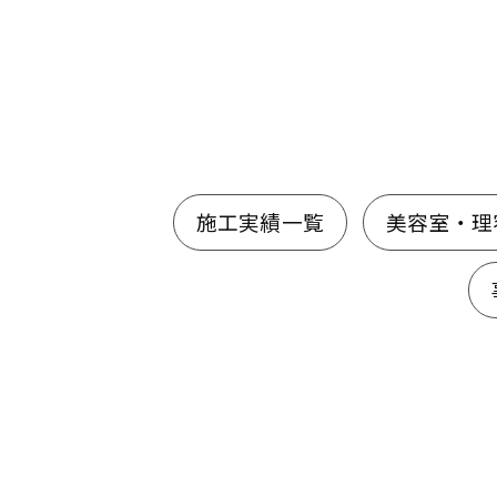
施工実績一覧
美容室・理