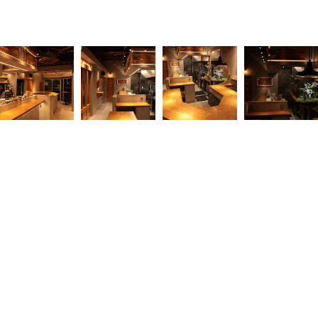
施工実績トップへ