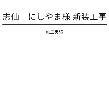
志仙 にしやま様 新装工事
施工実績