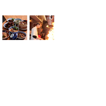
次の記事 >