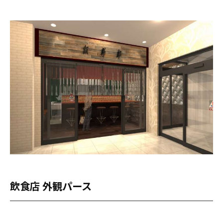
飲食店 外観パース