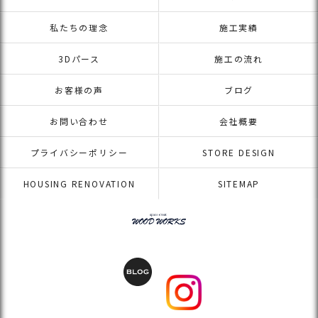
私たちの理念
施工実績
3Dパース
施工の流れ
お客様の声
ブログ
お問い合わせ
会社概要
プライバシーポリシー
STORE DESIGN
HOUSING RENOVATION
SITEMAP