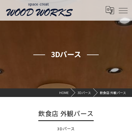
3Dパース
HOME
3Dパース
飲食店 外観パース
飲食店 外観パース
3Dパース