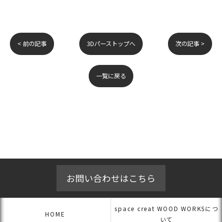
< 前の記事
3Dパーストップへ
次の記事 >
一覧に戻る
お問い合わせはこちら
space creat WOOD WORKSにつ
HOME
いて