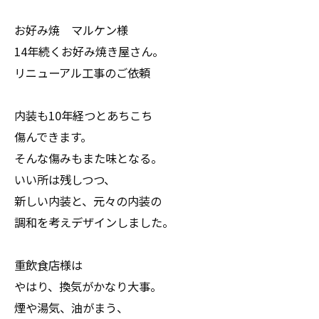
お好み焼 マルケン様
14年続くお好み焼き屋さん。
リニューアル工事のご依頼
内装も10年経つとあちこち
傷んできます。
そんな傷みもまた味となる。
いい所は残しつつ、
新しい内装と、元々の内装の
調和を考えデザインしました。
重飲食店様は
やはり、換気がかなり大事。
煙や湯気、油がまう、