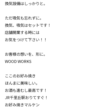
換気設備はしっかりと。
ただ吸気も忘れずに。
換気、吸気はセットです！
店舗開業する時には
お気をつけて下さい！！
お客様の想いを、形に。
WOOD WORKS
ここのお好み焼き
ほんまに美味しい。
お酒も進むし最高です！
JR千里丘駅おりてすぐ！
お好み焼きマルケン