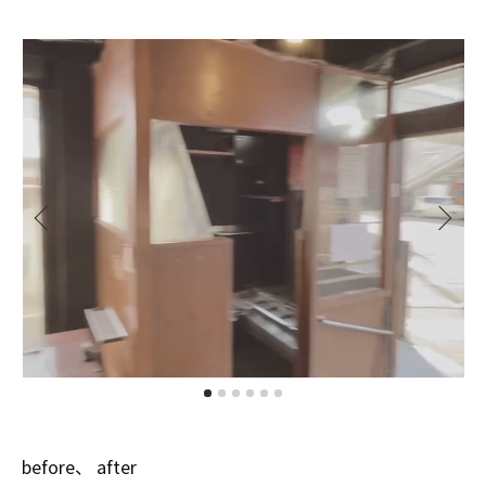
before、 after