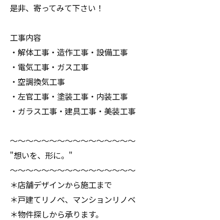
是非、寄ってみて下さい！
工事内容
・解体工事・造作工事・設備工事
・電気工事・ガス工事
・空調換気工事
・左官工事・塗装工事・内装工事
・ガラス工事・建具工事・美装工事
〜〜〜〜〜〜〜〜〜〜〜〜〜〜〜〜
"想いを、形に。"
〜〜〜〜〜〜〜〜〜〜〜〜〜〜〜〜
＊店舗デザインから施工まで
＊戸建てリノベ、マンションリノベ
＊物件探しから承ります。