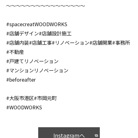
〜〜〜〜〜〜〜〜〜〜〜〜〜〜〜〜
#spacecreatWOODWORKS
#店舗デザイン#店舗設計施工
#店舗内装#店舗工事#リノベーション#店舗開業#事務所
#不動産
#戸建てリノベーション
#マンションリノベーション
#beforeafter
#大阪市港区#市岡元町
#WOODWORKS
Instagramへ