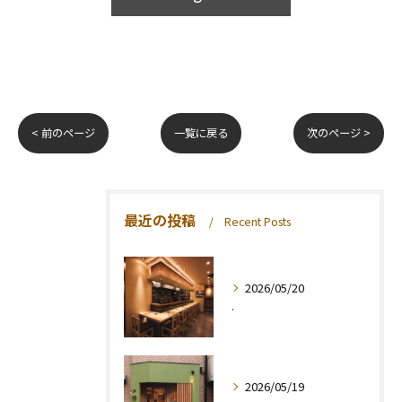
< 前のページ
一覧に戻る
次のページ >
最近の投稿
Recent Posts
2026/05/20
.
2026/05/19