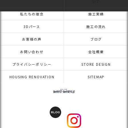
いて
私たちの理念
施工実績
3Dパース
施工の流れ
お客様の声
ブログ
お問い合わせ
会社概要
プライバシーポリシー
STORE DESIGN
HOUSING RENOVATION
SITEMAP