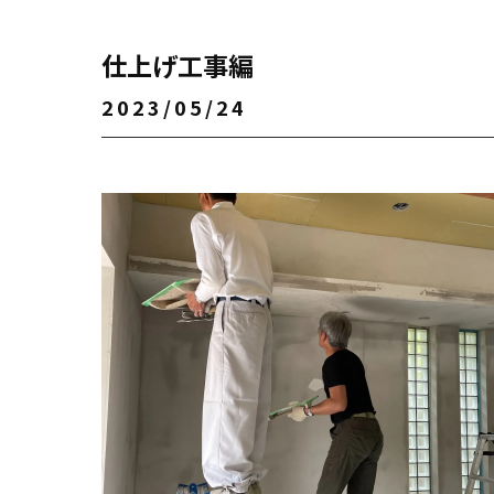
仕上げ工事編
2023/05/24