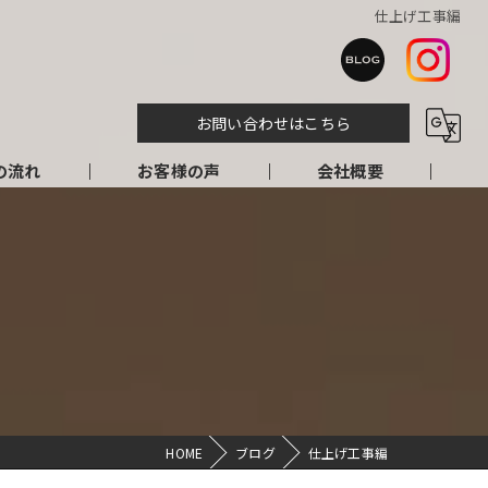
仕上げ工事編
お問い合わせはこちら
の流れ
お客様の声
会社概要
HOME
ブログ
仕上げ工事編