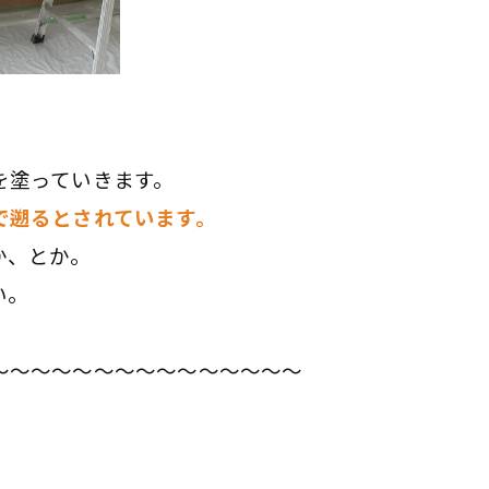
を塗っていきます。
で遡るとされています。
か、とか。
い。
～～～～～～～～～～～～～～～