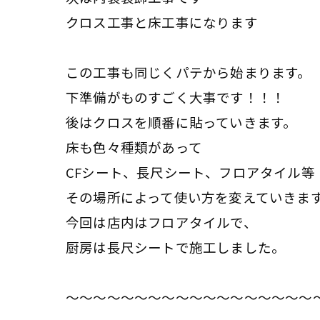
クロス工事と床工事になります
この工事も同じくパテから始まります。
下準備がものすごく大事です！！！
後はクロスを順番に貼っていきます。
床も色々種類があって
CFシート、長尺シート、フロアタイル等
その場所によって使い方を変えていきま
今回は店内はフロアタイルで、
厨房は長尺シートで施工しました。
～～～～～～～～～～～～～～～～～～