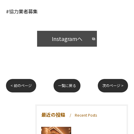
#協力業者募集
Instagramへ
< 前のページ
一覧に戻る
次のページ >
最近の投稿
Recent Posts