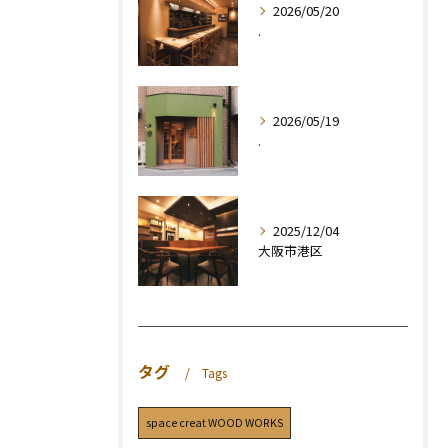
2026/05/20
.
2026/05/19
.
2025/12/04
大阪市港区
タグ
Tags
space creat WOOD WORKS