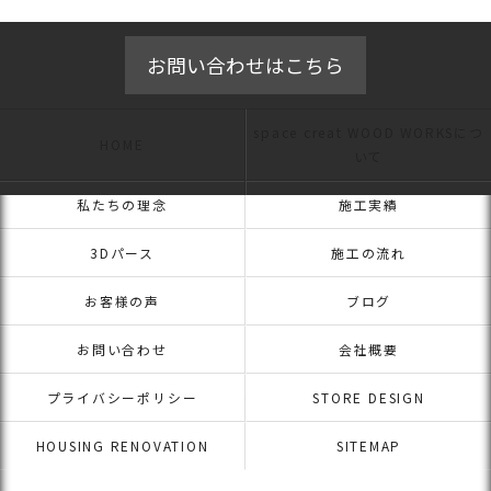
お問い合わせはこちら
space creat WOOD WORKSにつ
HOME
いて
私たちの理念
施工実績
3Dパース
施工の流れ
お客様の声
ブログ
お問い合わせ
会社概要
プライバシーポリシー
STORE DESIGN
HOUSING RENOVATION
SITEMAP