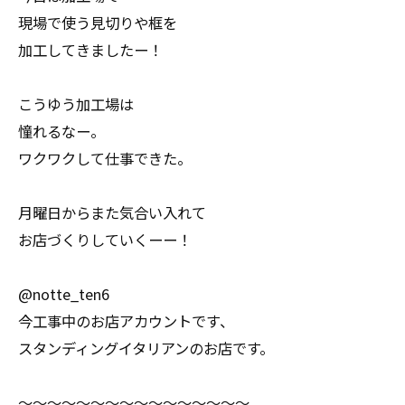
現場で使う見切りや框を
加工してきましたー！
こうゆう加工場は
憧れるなー。
ワクワクして仕事できた。
月曜日からまた気合い入れて
お店づくりしていくーー！
@notte_ten6
今工事中のお店アカウントです、
スタンディングイタリアンのお店です。
〜〜〜〜〜〜〜〜〜〜〜〜〜〜〜〜