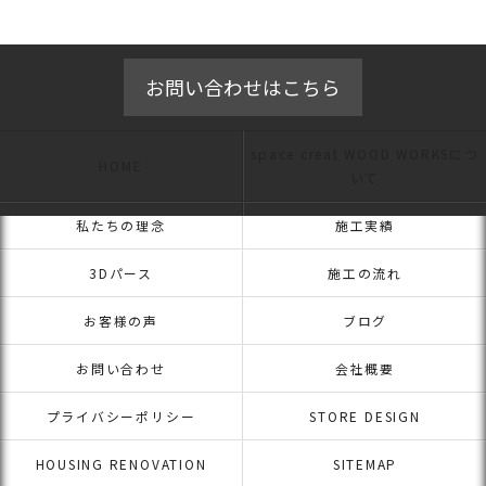
お問い合わせはこちら
space creat WOOD WORKSにつ
HOME
いて
私たちの理念
施工実績
3Dパース
施工の流れ
お客様の声
ブログ
お問い合わせ
会社概要
プライバシーポリシー
STORE DESIGN
HOUSING RENOVATION
SITEMAP