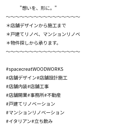
"想いを、形に。"
〜〜〜〜〜〜〜〜〜〜〜〜〜〜〜〜
＊店舗デザインから施工まで
＊戸建てリノベ、マンションリノベ
＊物件探しから承ります。
〜〜〜〜〜〜〜〜〜〜〜〜〜〜〜〜
#spacecreatWOODWORKS
#店舗デザイン#店舗設計施工
#店舗内装#店舗工事
#店舗開業#事務所#不動産
#戸建てリノベーション
#マンションリノベーション
#イタリアン#立ち飲み