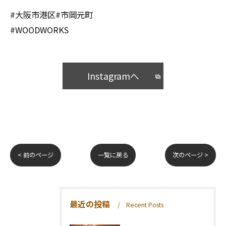
#大阪市港区#市岡元町
#WOODWORKS
Instagramへ
< 前のページ
一覧に戻る
次のページ >
最近の投稿
Recent Posts