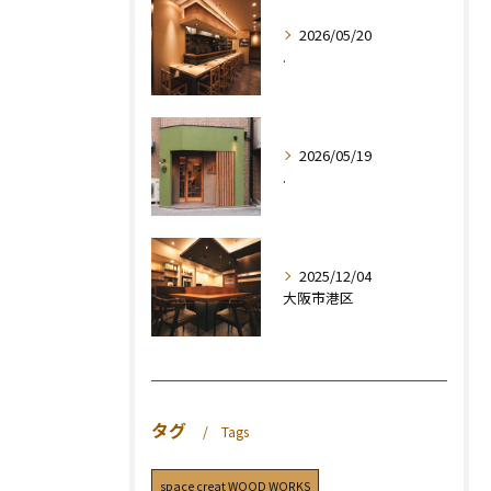
2026/05/20
.
2026/05/19
.
2025/12/04
大阪市港区
タグ
Tags
space creat WOOD WORKS