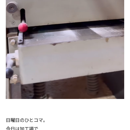
日曜日のひとコマ。
今日は加工場で