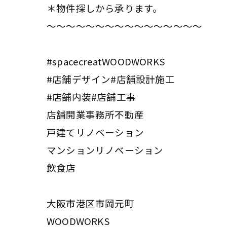
＊物件探しから承ります。
〜〜〜〜〜〜〜〜〜〜〜〜〜〜〜〜
#spacecreatWOODWORKS
#店舗デザイン#店舗設計施工
#店舗内装#店舗工事
店舗開業事務所不動産
戸建てリノベーション
マンションリノベーション
飲食店
大阪市港区市岡元町
WOODWORKS