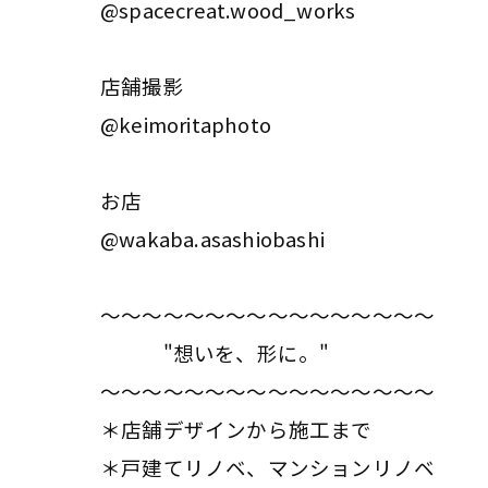
@spacecreat.wood_works
店舗撮影
@keimoritaphoto
お店
@wakaba.asashiobashi
〜〜〜〜〜〜〜〜〜〜〜〜〜〜〜〜
"想いを、形に。"
〜〜〜〜〜〜〜〜〜〜〜〜〜〜〜〜
＊店舗デザインから施工まで
＊戸建てリノベ、マンションリノベ