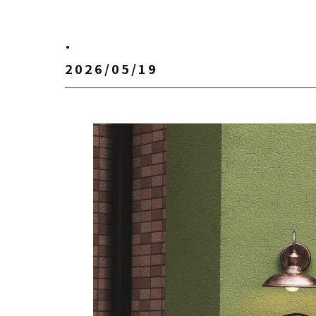
.
2026/05/19