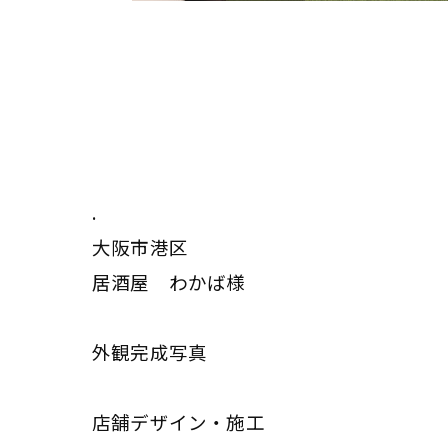
.
大阪市港区
居酒屋 わかば様
外観完成写真
店舗デザイン・施工