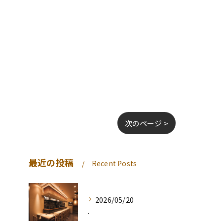
次のページ >
最近の投稿
Recent Posts
2026/05/20
.