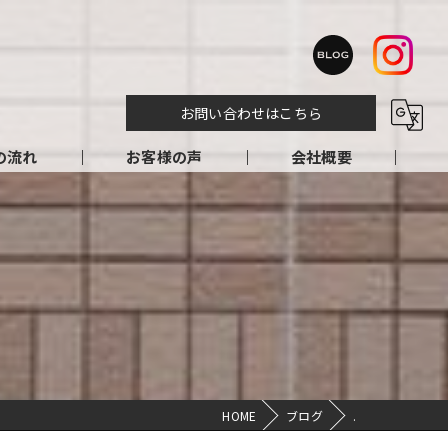
お問い合わせはこちら
の流れ
お客様の声
会社概要
HOME
ブログ
.