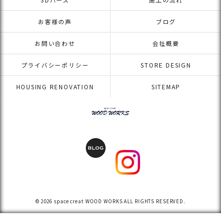
お客様の声
ブログ
お問い合わせ
会社概要
プライバシーポリシー
STORE DESIGN
HOUSING RENOVATION
SITEMAP
© 2026 space creat WOOD WORKS ALL RIGHTS RESERVED.