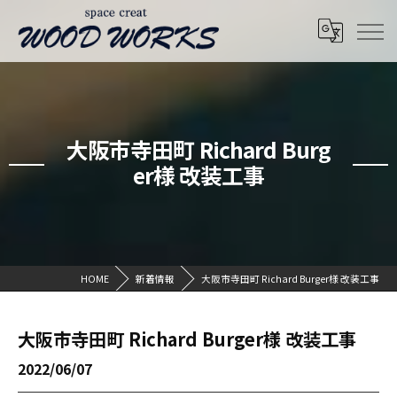
大阪市寺田町 Richard Burg
er様 改装工事
HOME
新着情報
大阪市寺田町 Richard Burger様 改装工事
大阪市寺田町 Richard Burger様 改装工事
2022/06/07