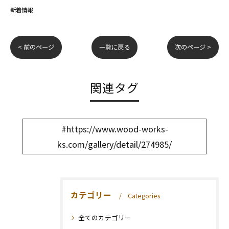
新着情報
< 前のページ
一覧に戻る
次のページ >
関連タグ
#https://www.wood-works-
ks.com/gallery/detail/274985/
カテゴリー
Categories
全てのカテゴリー