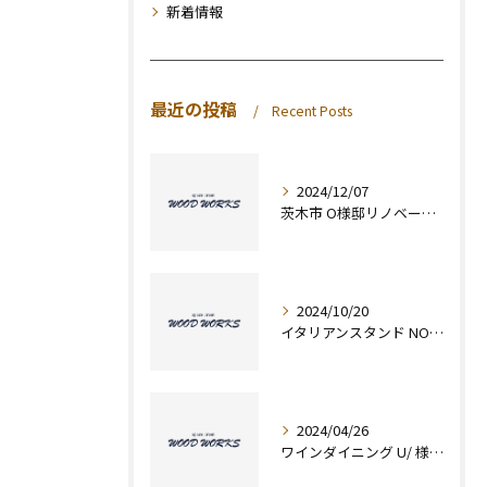
新着情報
最近の投稿
Recent Posts
2024/12/07
茨木市 O様邸リノベーション
2024/10/20
イタリアンスタンド NOTTE様 新装工事
2024/04/26
ワインダイニング U/ 様 新装工事