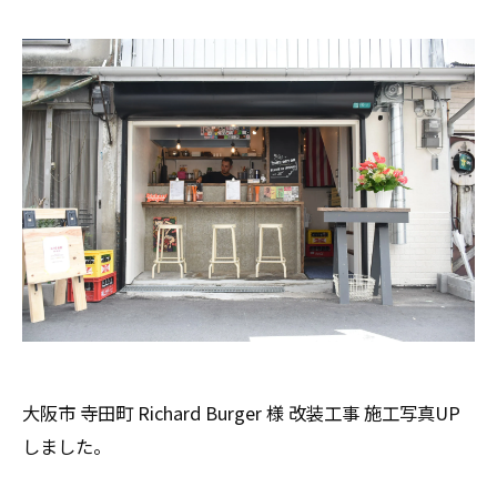
大阪市 寺田町 Richard Burger 様 改装工事 施工写真UP
しました。