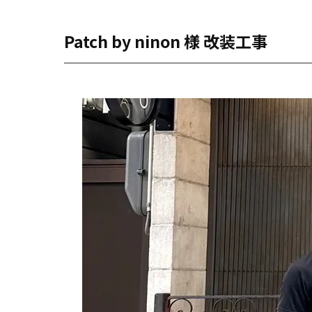
Patch by ninon 様 改装工事