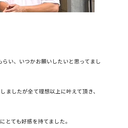
てもらい、いつかお願いしたいと思ってまし
をしましたが全て理想以上に叶えて頂き、
にとても好感を持てました。