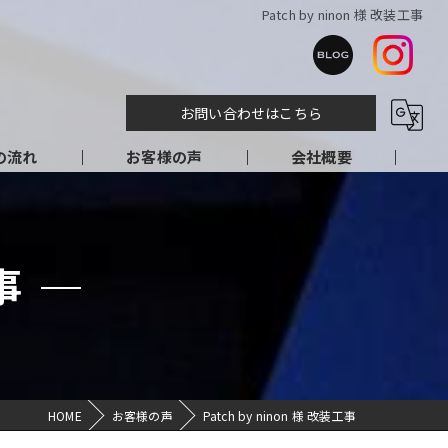
Patch by ninon 様 改装工事
お問い合わせはこちら
の流れ
お客様の声
会社概要
事
HOME
お客様の声
Patch by ninon 様 改装工事