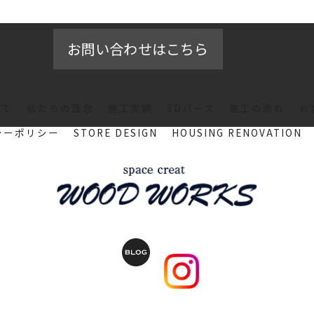
お問い合わせはこちら
いて
私たちの理念
施工実績
3Dパース
施工の流れ
お
シーポリシー
STORE DESIGN
HOUSING RENOVATION