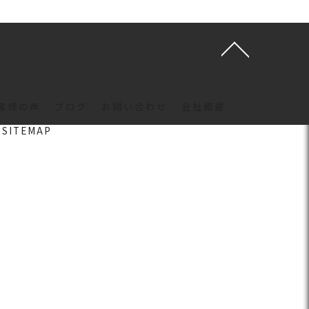
客様の声
ブログ
お問い合わせ
会社概要
SITEMAP