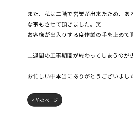
また、私は二階で営業が出来たため、あ
な事もさせて頂きました。笑
お客様が出入りする度作業の手を止めて
二週間の工事期間が終わってしまうのが
お忙しい中本当にありがとうございまし
< 前のページ